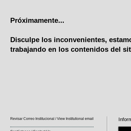
Próximamente...
Disculpe los inconvenientes, estam
trabajando en los contenidos del sit
Revisar Correo Institucional / View Institutional email
Infor