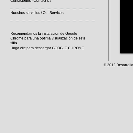
Contáctenos / Contact Us
Nuestros servicios / Our Services
Recomendamos la instalación de Google
Chrome para una óptima visualización de este
sitio.
Haga clic para descargar GOOGLE CHROME
© 2012 Desarroll